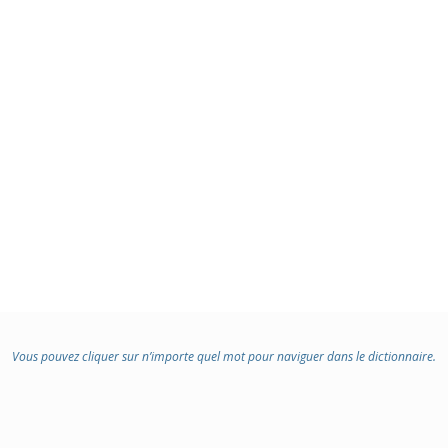
Vous pouvez cliquer sur n’importe quel mot pour naviguer dans le dictionnaire.