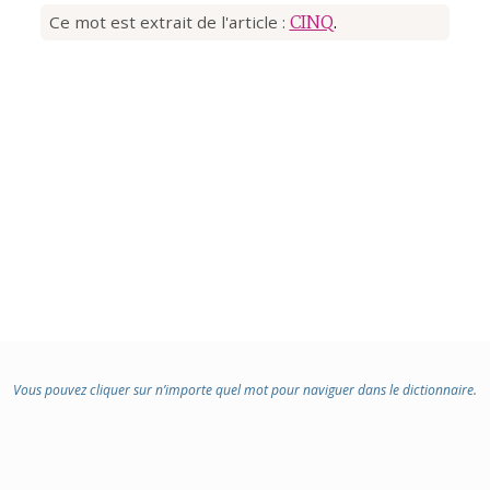
Ce mot est extrait de l'article :
CINQ
.
Vous pouvez cliquer sur n’importe quel mot pour naviguer dans le dictionnaire.