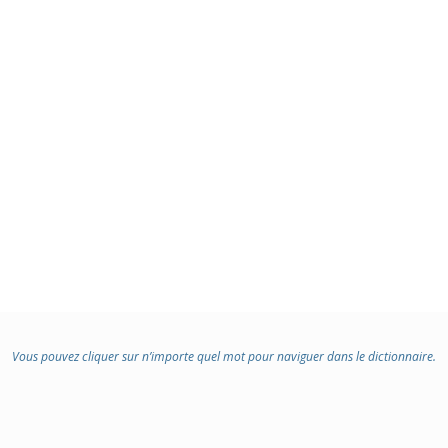
Vous pouvez cliquer sur n’importe quel mot pour naviguer dans le dictionnaire.