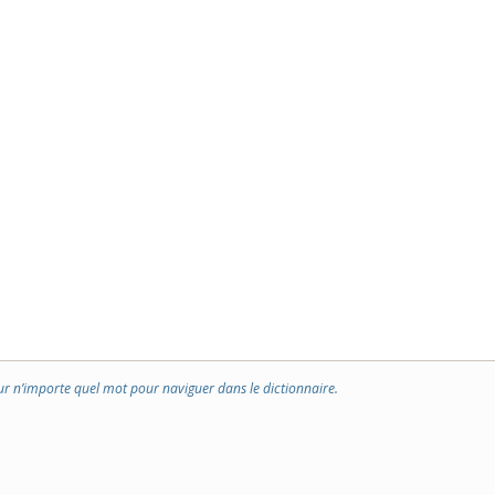
ur n’importe quel mot pour naviguer dans le dictionnaire.