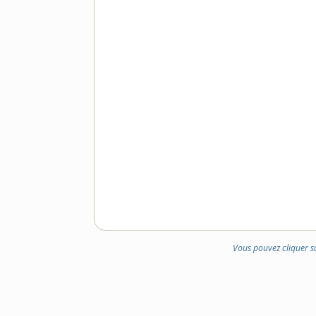
Vous pouvez cliquer s