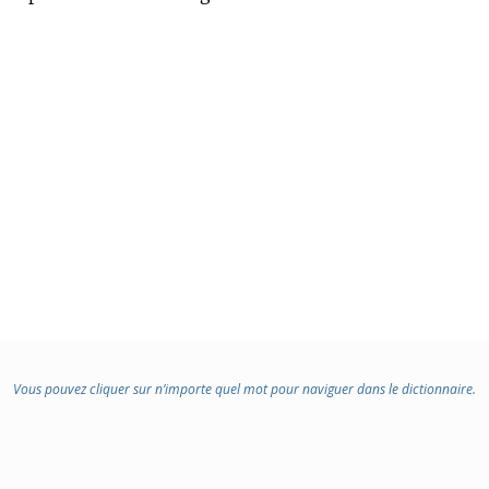
Vous pouvez cliquer sur n’importe quel mot pour naviguer dans le dictionnaire.