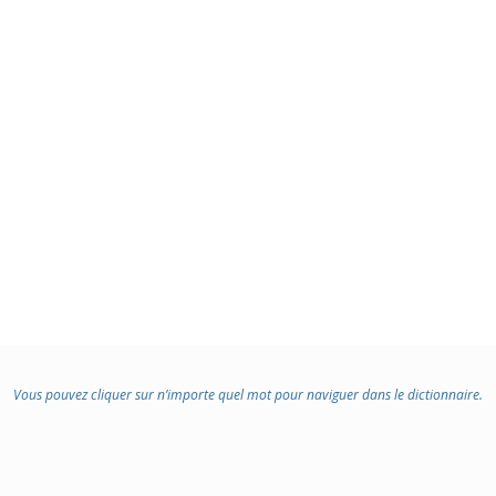
Vous pouvez cliquer sur n’importe quel mot pour naviguer dans le dictionnaire.