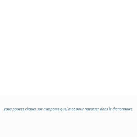
Vous pouvez cliquer sur n’importe quel mot pour naviguer dans le dictionnaire.