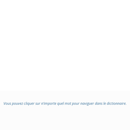
Vous pouvez cliquer sur n’importe quel mot pour naviguer dans le dictionnaire.