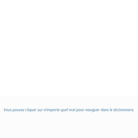
Vous pouvez cliquer sur n’importe quel mot pour naviguer dans le dictionnaire.