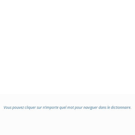
Vous pouvez cliquer sur n’importe quel mot pour naviguer dans le dictionnaire.