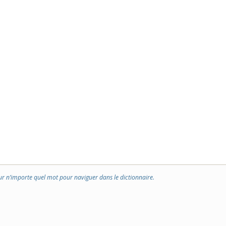
ur n’importe quel mot pour naviguer dans le dictionnaire.