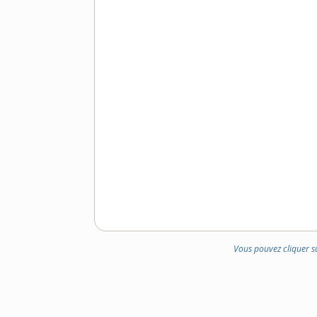
Vous pouvez cliquer s