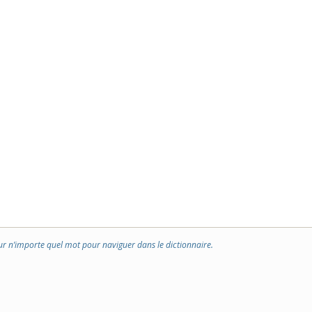
ur n’importe quel mot pour naviguer dans le dictionnaire.