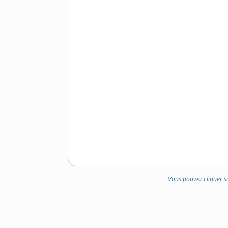
Vous pouvez cliquer s