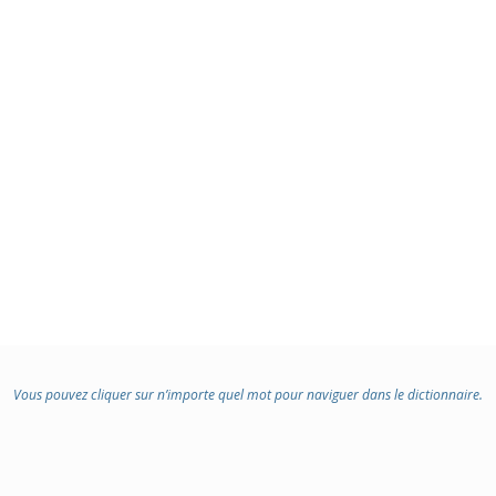
Vous pouvez cliquer sur n’importe quel mot pour naviguer dans le dictionnaire.