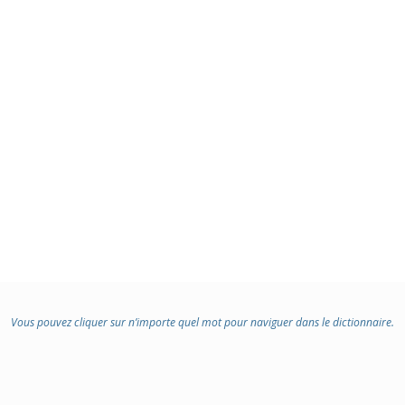
Vous pouvez cliquer sur n’importe quel mot pour naviguer dans le dictionnaire.