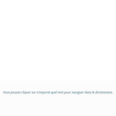
Vous pouvez cliquer sur n’importe quel mot pour naviguer dans le dictionnaire.