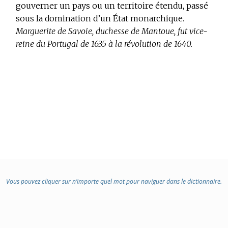
gouverner un pays ou un territoire étendu, passé
sous la domination d’un État monarchique.
Marguerite de Savoie, duchesse de Mantoue, fut vice-
reine du Portugal de 1635 à la révolution de 1640.
Vous pouvez cliquer sur n’importe quel mot pour naviguer dans le dictionnaire.