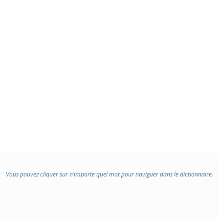
Vous pouvez cliquer sur n’importe quel mot pour naviguer dans le dictionnaire.