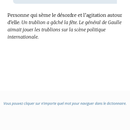
Personne qui sème le désordre et l’agitation autour
d’elle.
Un trublion a gâché la fête.
Le général de Gaulle
aimait jouer les trublions sur la scène politique
internationale.
Vous pouvez cliquer sur n’importe quel mot pour naviguer dans le dictionnaire.