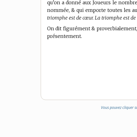
qu’on a donné aux Joueurs le nombre de
nommée, & qui emporte toutes les au
triomphe est de cœur. La triomphe est d
On dit figurément & proverbialement
présentement.
Vous pouvez cliquer s