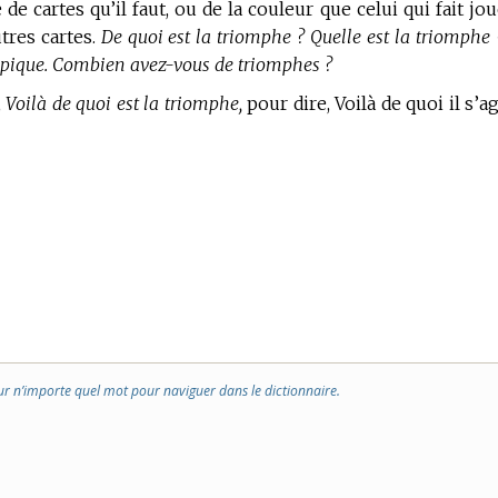
 cartes qu’il faut, ou de la couleur que celui qui fait jou
tres cartes.
De quoi est la triomphe ? Quelle est la triomphe 
e pique. Combien avez-vous de triomphes ?
,
Voilà de quoi est la triomphe,
pour dire, Voilà de quoi il s’ag
ur n’importe quel mot pour naviguer dans le dictionnaire.