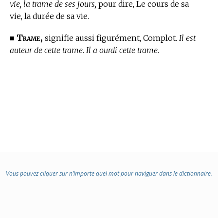
vie, la trame de ses jours,
pour dire, Le cours de sa
vie, la durée de sa vie.
Trame,
■
signifie aussi figurément, Complot.
Il est
auteur de cette trame. Il a ourdi cette trame.
Vous pouvez cliquer sur n’importe quel mot pour naviguer dans le dictionnaire.