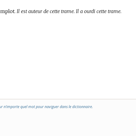
omplot.
Il est auteur de cette trame. Il a ourdi cette trame.
ur n’importe quel mot pour naviguer dans le dictionnaire.