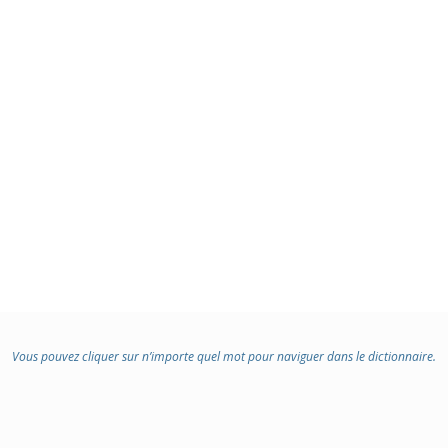
Vous pouvez cliquer sur n’importe quel mot pour naviguer dans le dictionnaire.