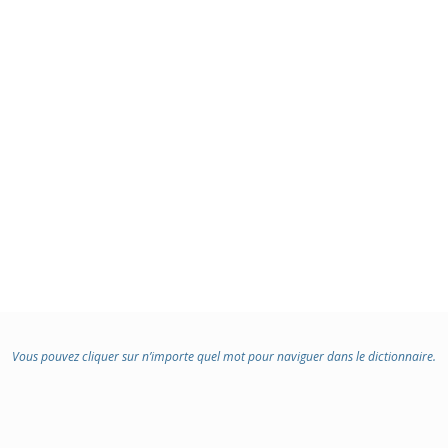
Vous pouvez cliquer sur n’importe quel mot pour naviguer dans le dictionnaire.