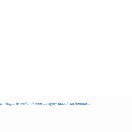
ur n’importe quel mot pour naviguer dans le dictionnaire.