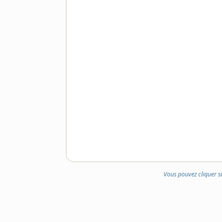
Vous pouvez cliquer s