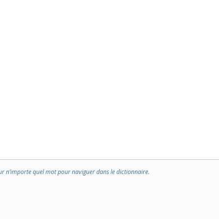
ur n’importe quel mot pour naviguer dans le dictionnaire.