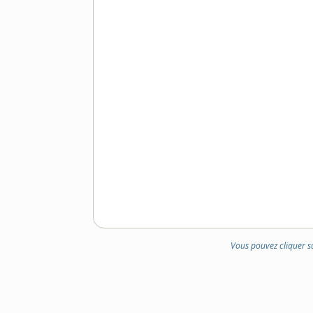
Vous pouvez cliquer s