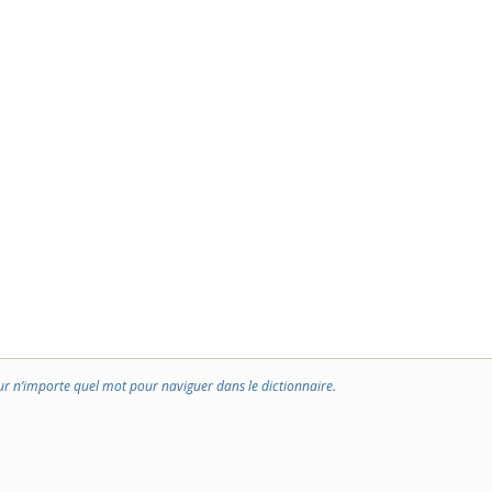
ur n’importe quel mot pour naviguer dans le dictionnaire.