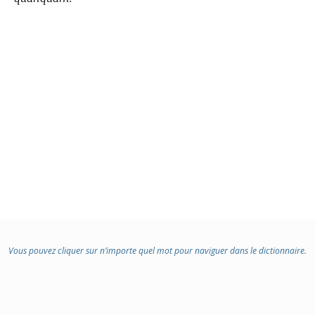
Vous pouvez cliquer sur n’importe quel mot pour naviguer dans le dictionnaire.