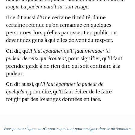
rougit. La pudeur paroît sur son visage.
Il se dit aussi d’Une certaine timidité, d’une
certaine retenue qu’on remarque en quelques
personnes, lorsqu’elles paroissent en public, ou
devant des gens à qui elles doivent du respect.
On dit, qu’
Il faut épargner,
qu’
il faut ménager la
pudeur de ceux qui écoutent,
pour signifier, qu’Il faut
prendre garde à ne rien dire qui soit contraire à la
pudeur.
On dit aussi, qu’
Il faut épargner la pudeur de
quelqu’un,
pour dire, qu’Il faut éviter de le faire
rougir par des louanges données en face.
Vous pouvez cliquer sur n’importe quel mot pour naviguer dans le dictionnaire.