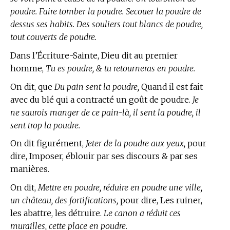
poudre. Faire tomber la poudre. Secouer la poudre de
dessus ses habits. Des souliers tout blancs de poudre,
tout couverts de poudre.
Dans l’Écriture-Sainte, Dieu dit au premier
homme,
Tu es poudre, & tu retourneras en poudre.
On dit, que
Du pain sent la poudre,
Quand il est fait
avec du blé qui a contracté un goût de poudre.
Je
ne saurois manger de ce pain-là, il sent la poudre, il
sent trop la poudre.
On dit figurément,
Jeter de la poudre aux yeux,
pour
dire, Imposer, éblouir par ses discours & par ses
manières.
On dit,
Mettre en poudre, réduire en poudre une ville,
un château, des fortifications,
pour dire, Les ruiner,
les abattre, les détruire.
Le canon a réduit ces
murailles, cette place en poudre.