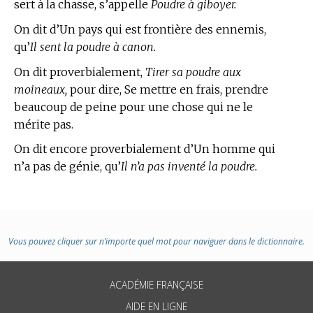
sert à la chasse, s’appelle
Poudre à giboyer.
On dit d’Un pays qui est frontière des ennemis,
qu’
Il sent la poudre à canon.
On dit proverbialement,
Tirer sa poudre aux
moineaux,
pour dire, Se mettre en frais, prendre
beaucoup de peine pour une chose qui ne le
mérite pas.
On dit encore proverbialement d’Un homme qui
n’a pas de génie, qu’
Il n’a pas inventé la poudre.
Vous pouvez cliquer sur n’importe quel mot pour naviguer dans le dictionnaire.
ACADÉMIE FRANÇAISE
AIDE EN LIGNE