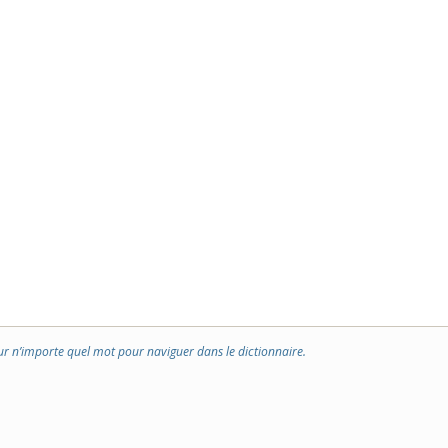
ur n’importe quel mot pour naviguer dans le dictionnaire.