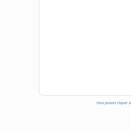
Vous pouvez cliquer s