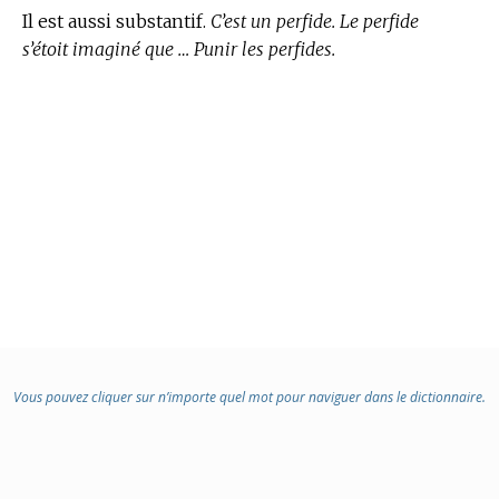
Il est aussi substantif.
C’est un perfide. Le perfide
s’étoit imaginé que … Punir les perfides.
Vous pouvez cliquer sur n’importe quel mot pour naviguer dans le dictionnaire.