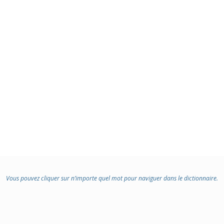
Vous pouvez cliquer sur n’importe quel mot pour naviguer dans le dictionnaire.