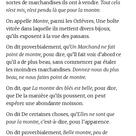
sortes de marchandises ils ont à vendre.
Tout cela
n’est mis, n’est pendu là que pour la montre.
On appelle
Montre,
parmi les Orfévres, Une boîte
vitrée dans laquelle ils mettent divers bijoux,
qu’ils exposent à la vue des passans.
On dit proverbialement, qu’
Un Marchand ne fait
point de montre,
pour dire, qu’Il fait voir d’abord ce
qu’il a de plus beau, sans commencer par étaler
les moindres marchandises.
Donnez-nous du plus
beau, ne nous faites point de montre.
On dit, que
La montre des blés est belle,
pour dire,
que De la manière qu’ils poussent, on peut
espérer une abondante moisson.
On dit De certaines choses, qu’
Elles ne sont que
pour la montre,
c’est-à-dire, pour l’apparence.
On dit proverbialement,
Belle montre, peu de