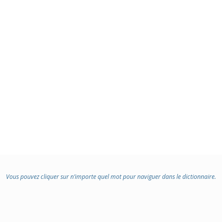
Vous pouvez cliquer sur n’importe quel mot pour naviguer dans le dictionnaire.