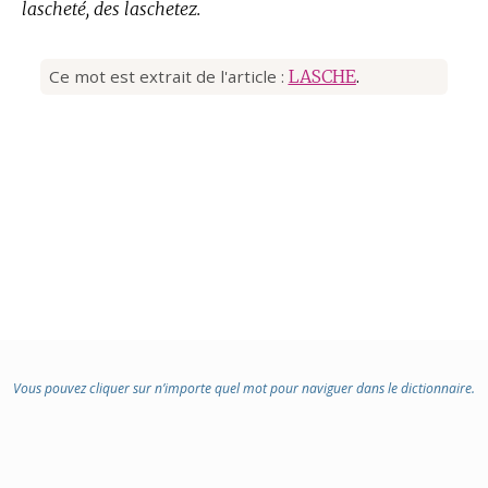
lascheté, des laschetez.
Ce mot est extrait de l'article :
LASCHE
.
Vous pouvez cliquer sur n’importe quel mot pour naviguer dans le dictionnaire.