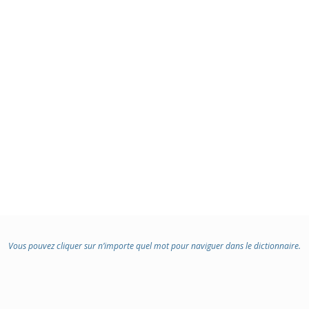
Vous pouvez cliquer sur n’importe quel mot pour naviguer dans le dictionnaire.