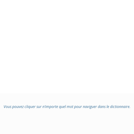
Vous pouvez cliquer sur n’importe quel mot pour naviguer dans le dictionnaire.