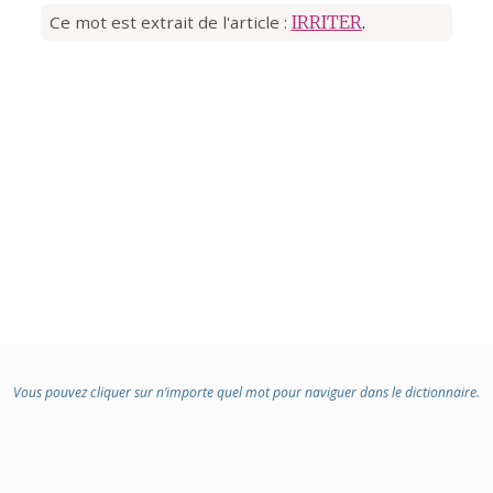
Ce mot est extrait de l'article :
IRRITER
.
Vous pouvez cliquer sur n’importe quel mot pour naviguer dans le dictionnaire.