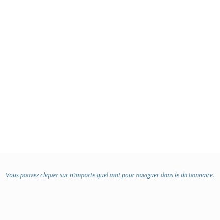
Vous pouvez cliquer sur n’importe quel mot pour naviguer dans le dictionnaire.