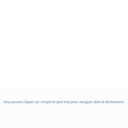
Vous pouvez cliquer sur n’importe quel mot pour naviguer dans le dictionnaire.