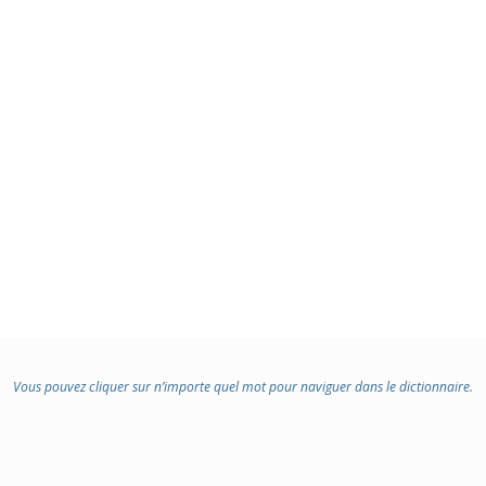
Vous pouvez cliquer sur n’importe quel mot pour naviguer dans le dictionnaire.