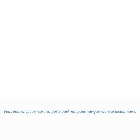
Vous pouvez cliquer sur n’importe quel mot pour naviguer dans le dictionnaire.