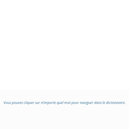
Vous pouvez cliquer sur n’importe quel mot pour naviguer dans le dictionnaire.