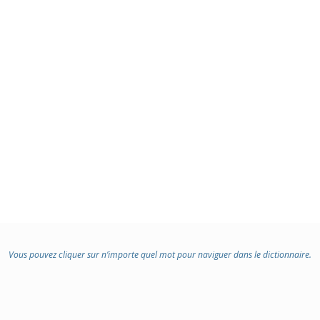
Vous pouvez cliquer sur n’importe quel mot pour naviguer dans le dictionnaire.