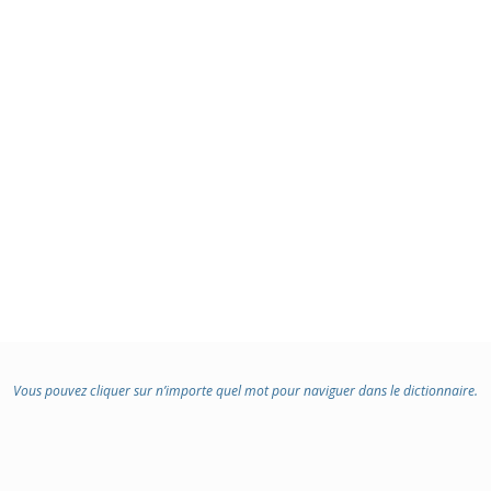
Vous pouvez cliquer sur n’importe quel mot pour naviguer dans le dictionnaire.