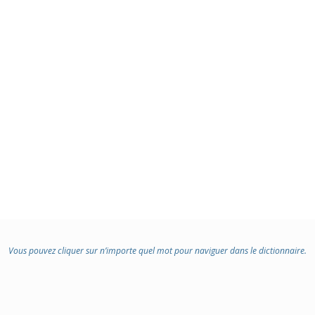
Vous pouvez cliquer sur n’importe quel mot pour naviguer dans le dictionnaire.