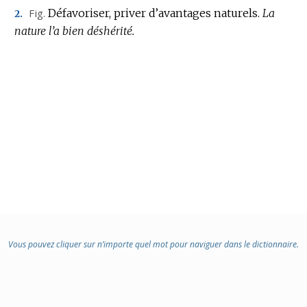
Fig.
Défavoriser, priver d’avantages naturels.
La
2.
nature l’a bien déshérité.
Vous pouvez cliquer sur n’importe quel mot pour naviguer dans le dictionnaire.