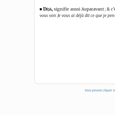
Déjà,
■
signifie aussi Auparavant ; & c’
vous voir. Je vous ai déjà dit ce que je pen
Vous pouvez cliquer s