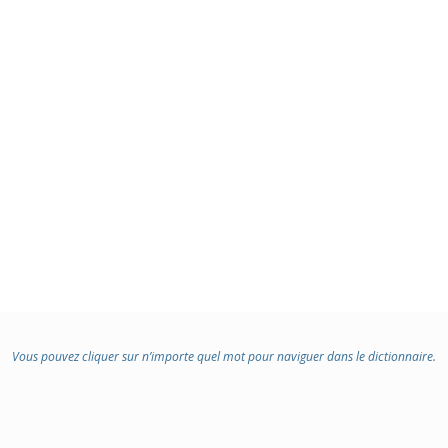
Vous pouvez cliquer sur n’importe quel mot pour naviguer dans le dictionnaire.