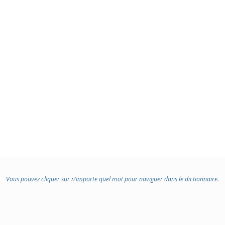
Vous pouvez cliquer sur n’importe quel mot pour naviguer dans le dictionnaire.